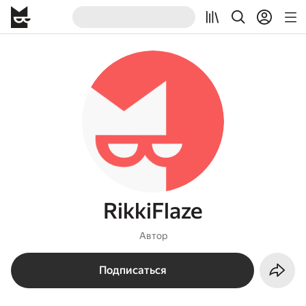
RikkiFlaze
Автор
Подписаться