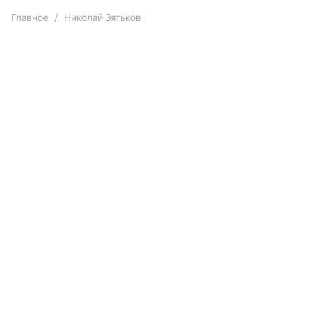
Главное
Николай Зятьков