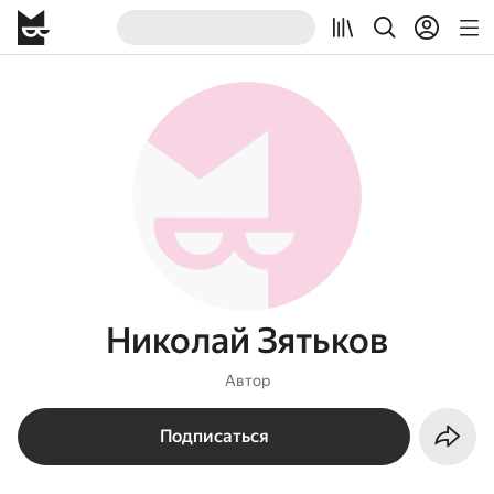
Николай Зятьков
Автор
Подписаться