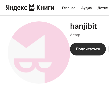
Главное
Аудио
Детям
hanjibit
Автор
Подписаться