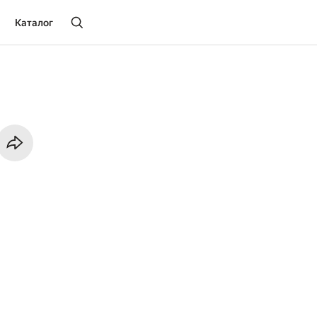
Каталог