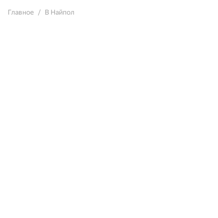
Главное
В Найпол