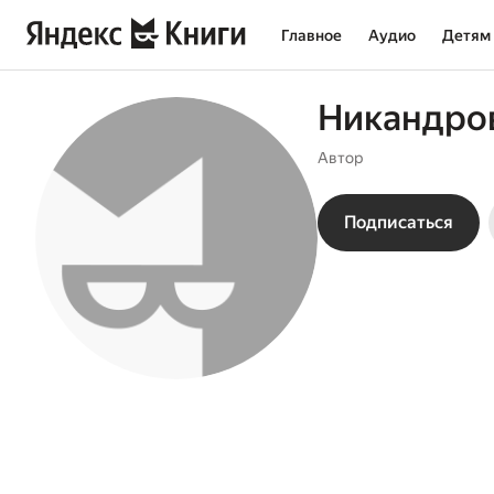
Главное
Аудио
Детям
Никандро
Автор
Подписаться