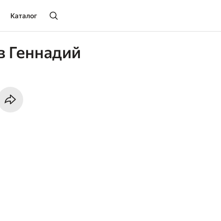
Каталог
в Геннадий