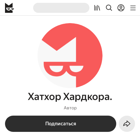
Хатхор Хардкора.
Автор
Подписаться