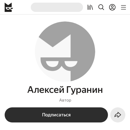
Алексей Гуранин
Автор
Подписаться