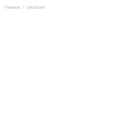
Главное
Julia Evans