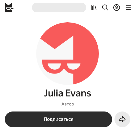
Julia Evans
Автор
Подписаться