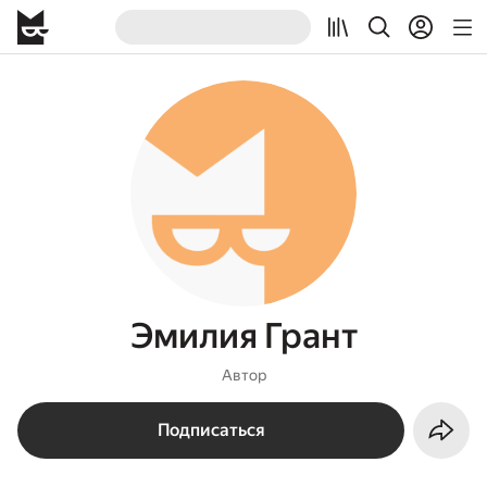
Эмилия Грант
Автор
Подписаться