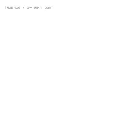
Главное
Эмилия Грант