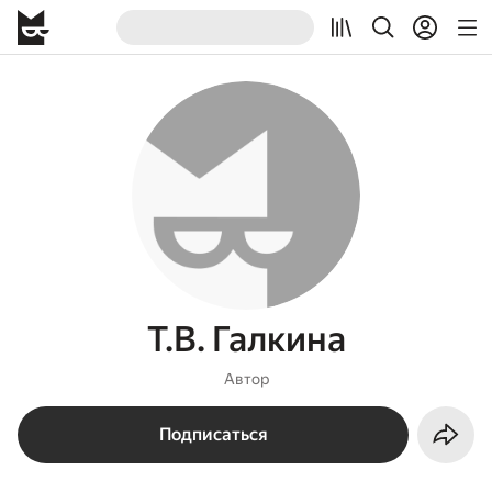
Т.В. Галкина
Автор
Подписаться