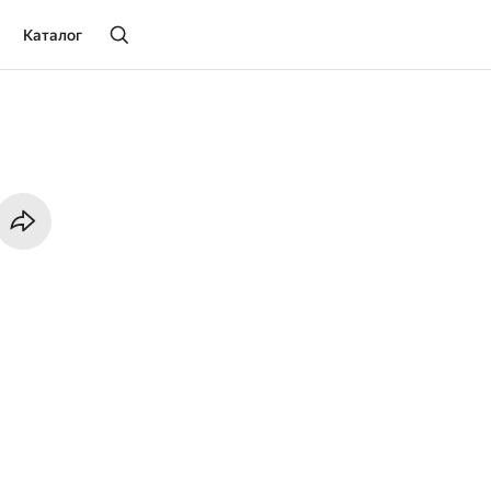
Каталог