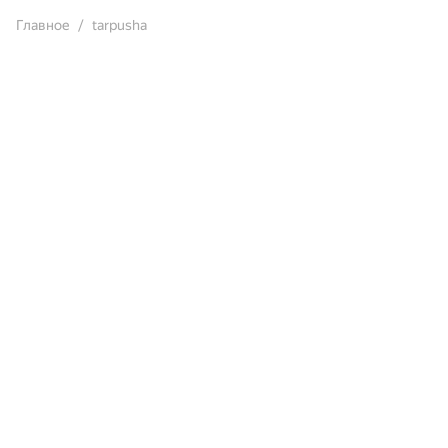
Главное
tarpusha