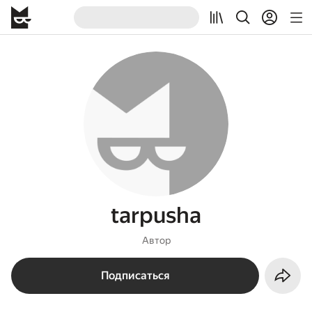
tarpusha
Автор
Подписаться