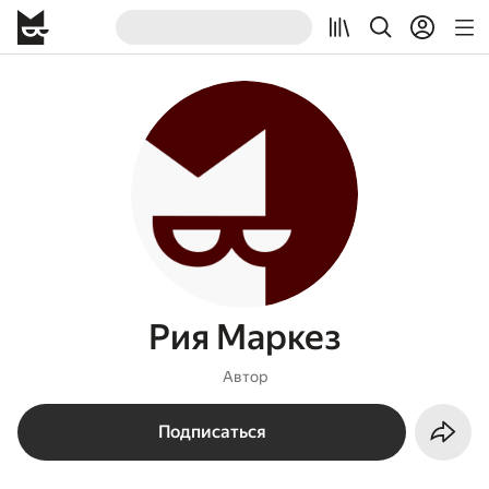
Рия Маркез
Автор
Подписаться