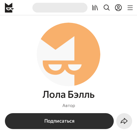
Лола Бэлль
Автор
Подписаться