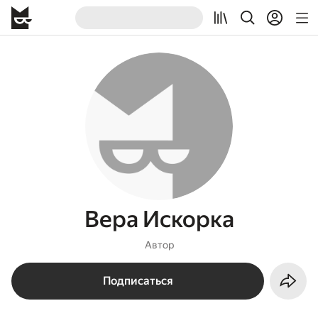
Вера Искорка
Автор
Подписаться