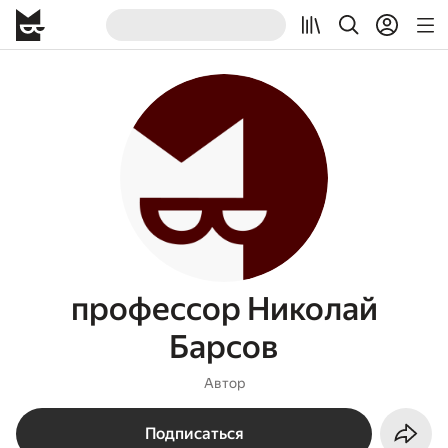
профессор Николай
Барсов
Автор
Подписаться