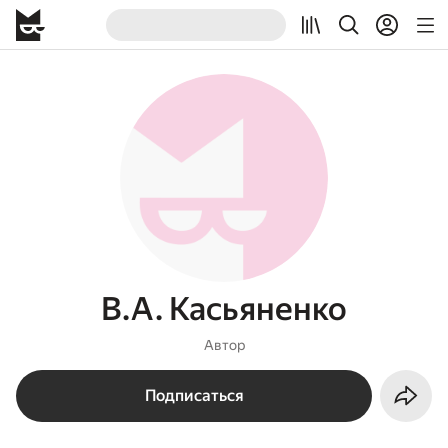
В.А. Касьяненко
Автор
Подписаться