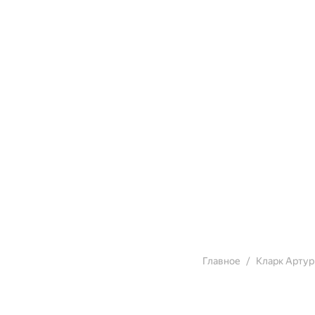
Главное
Кларк Артур