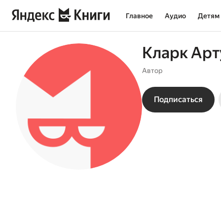
Главное
Аудио
Детям
Кларк Арт
Автор
Подписаться