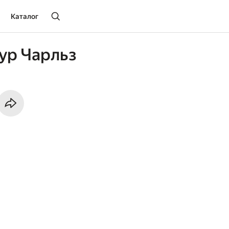
Каталог
ур Чарльз