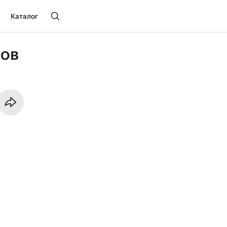
Каталог
мов