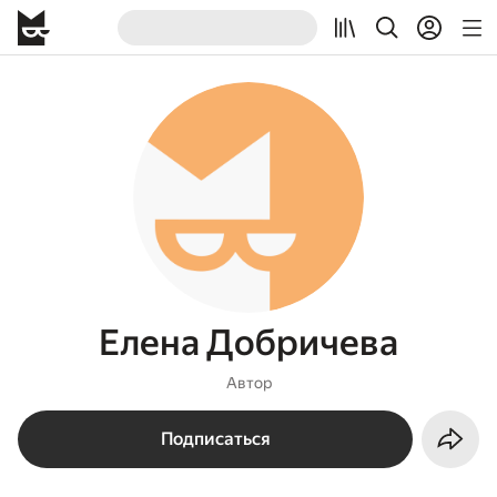
Елена Добричева
Автор
Подписаться