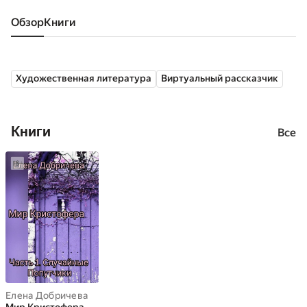
Обзор
книги
Художественная литература
Виртуальный рассказчик
Книги
Все
Елена Добричева