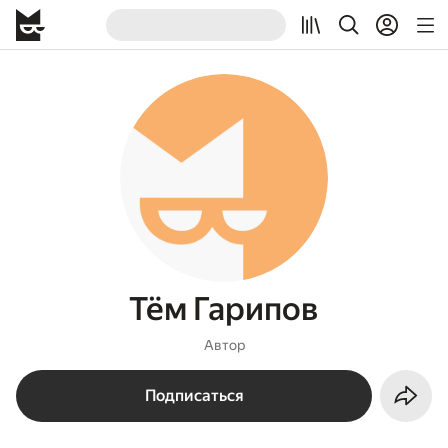
Тём Гарипов
Автор
Подписаться