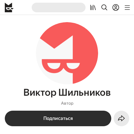
Виктор Шильников
Автор
Подписаться