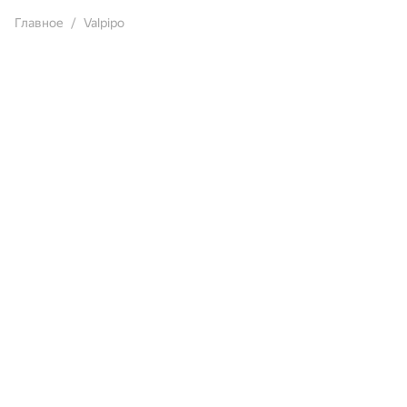
Главное
Valpipo