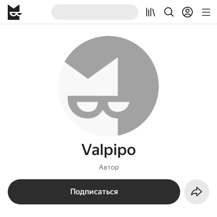
Valpipo
Автор
Подписаться