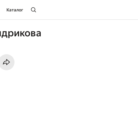
Каталог
ндрикова