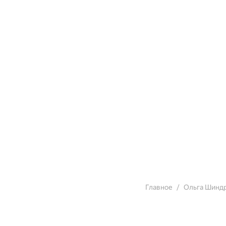
Главное
Ольга Шинд