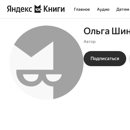
Главное
Аудио
Детям
Ольга Ши
Автор
Подписаться