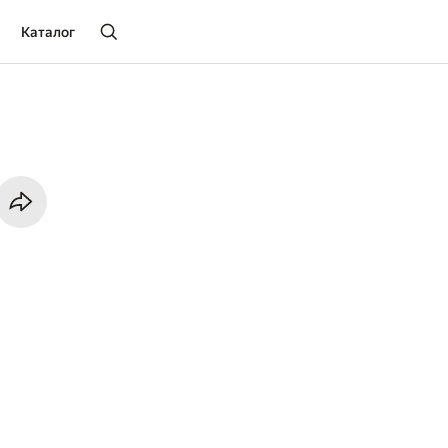
Каталог