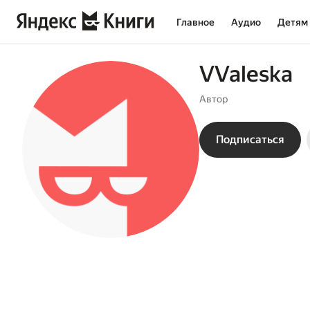
Главное
Аудио
Детям
VValeska
Автор
Подписаться