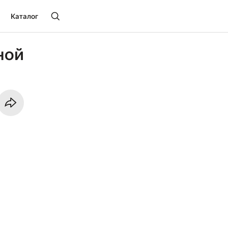
Каталог
ной