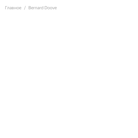
Главное
Bernard Doove