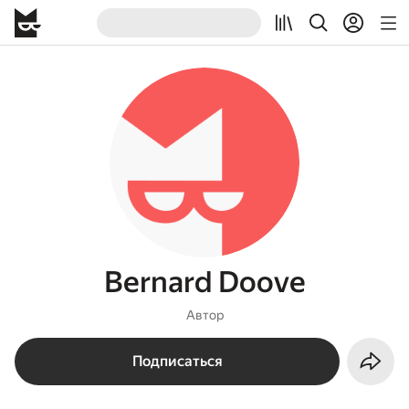
Bernard Doove
Автор
Подписаться