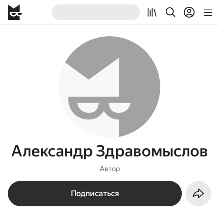
Александр Здравомыслов
Автор
Подписаться