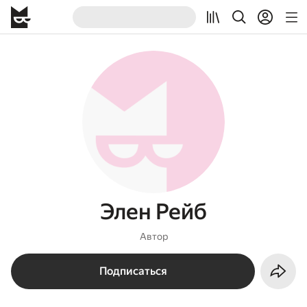
Элен Рейб
Автор
Подписаться