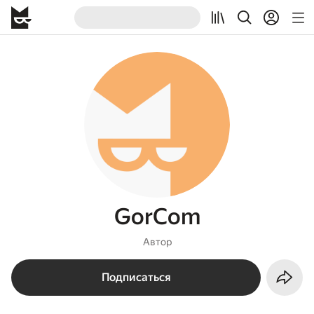
GorCom
Автор
Подписаться