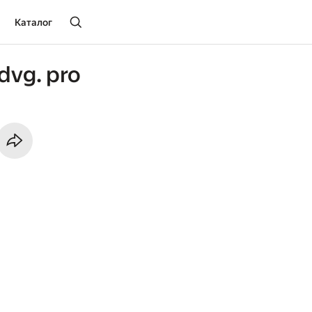
Каталог
dvg. pro