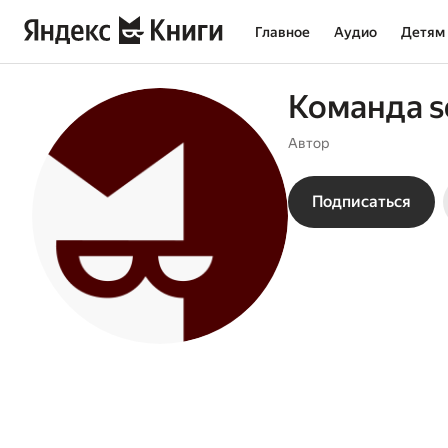
Главное
Аудио
Детям
Команда s
Автор
Подписаться