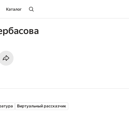
Каталог
ербасова
ратура
Виртуальный рассказчик