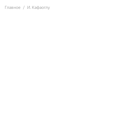
Главное
И. Кафаоглу