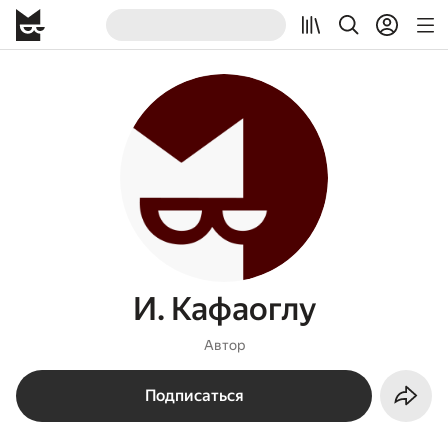
И. Кафаоглу
Автор
Подписаться