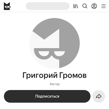
Григорий Громов
Автор
Подписаться