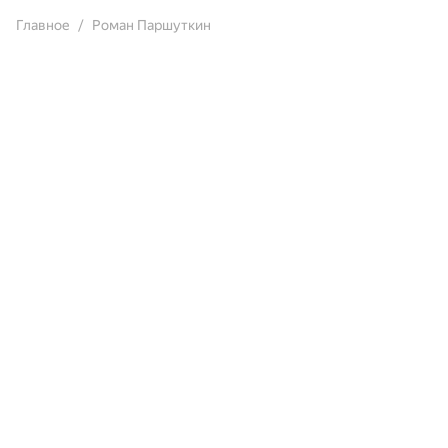
Главное
Роман Паршуткин