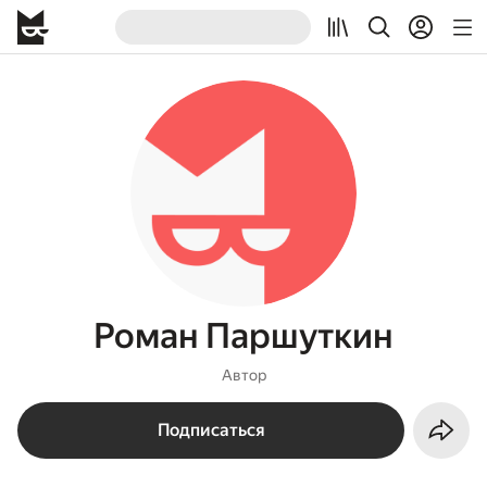
Роман Паршуткин
Автор
Подписаться