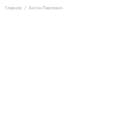
Главное
Антон Павлович