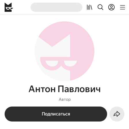
Антон Павлович
Автор
Подписаться