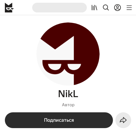
NikL
Автор
Подписаться