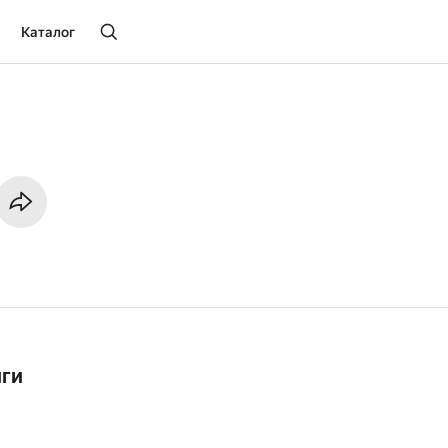
Каталог
иги