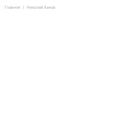
Главное
Николай Ханов