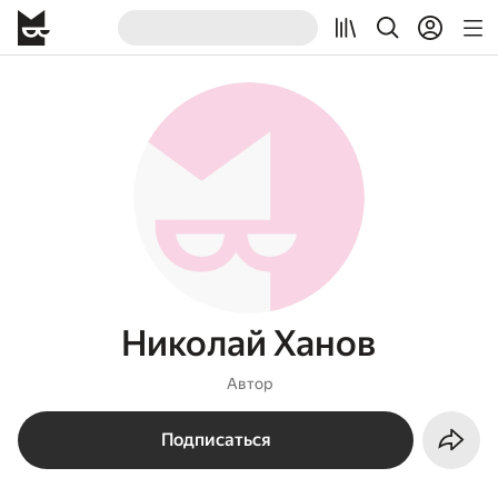
Николай Ханов
Автор
Подписаться