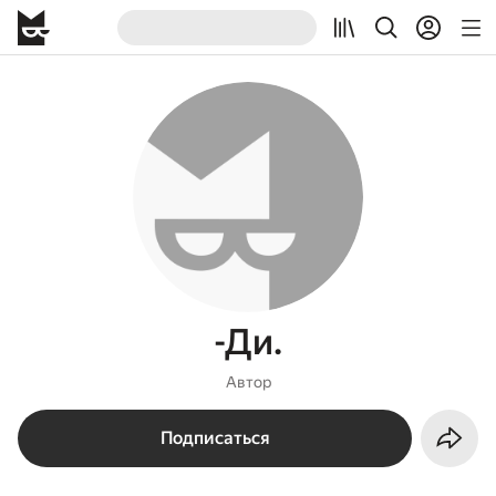
-Ди.
Автор
Подписаться