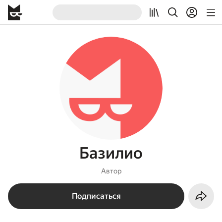
Базилио
Автор
Подписаться