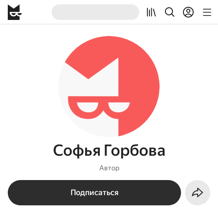
Софья Горбова
Автор
Подписаться