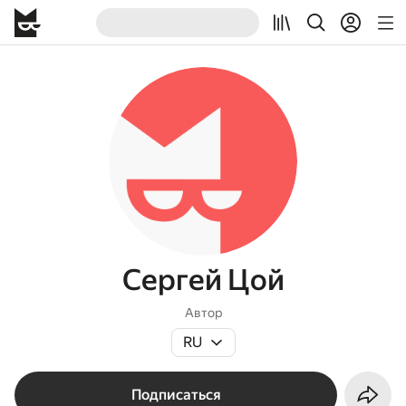
Сергей Цой
Автор
RU
Подписаться