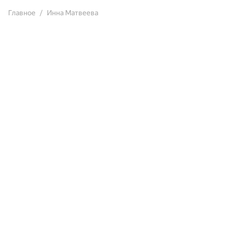
Главное
Инна Матвеева