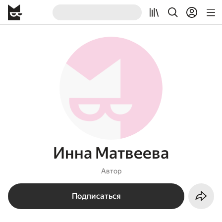
Инна Матвеева
Автор
Подписаться