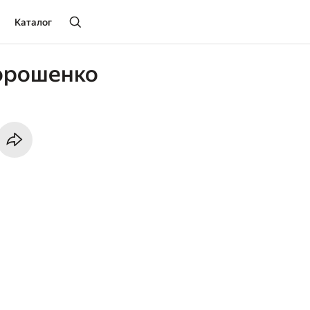
Каталог
орошенко