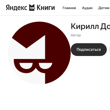
Главное
Аудио
Детям
Кирилл Д
Автор
Подписаться