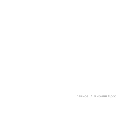
Главное
Кирилл Дор