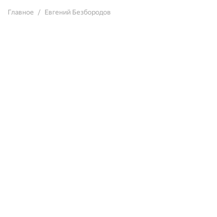
Главное
Евгений Безбородов