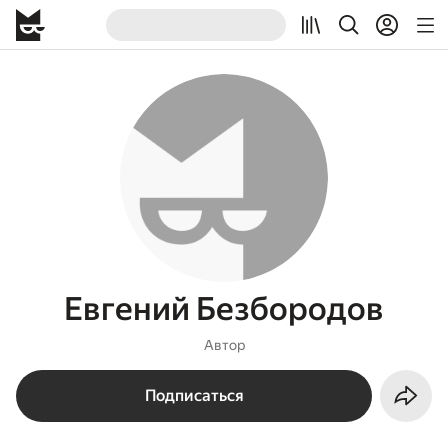
Евгений Безбородов
Автор
Подписаться