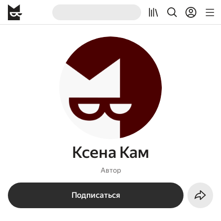
Ксена Кам
Автор
Подписаться