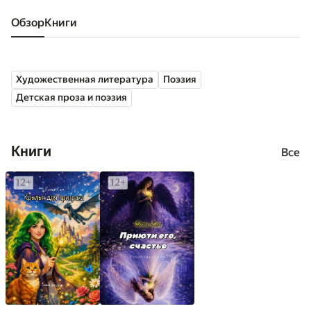
Обзор
книги
Художественная литература
Поэзия
Детская проза и поэзия
Книги
Все