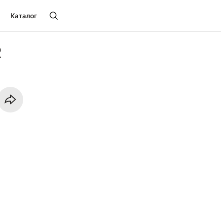
Каталог
2