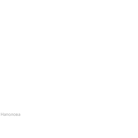
. Наполова