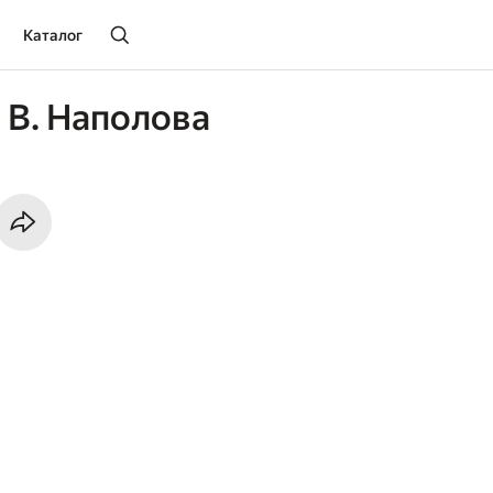
Каталог
 В. Наполова