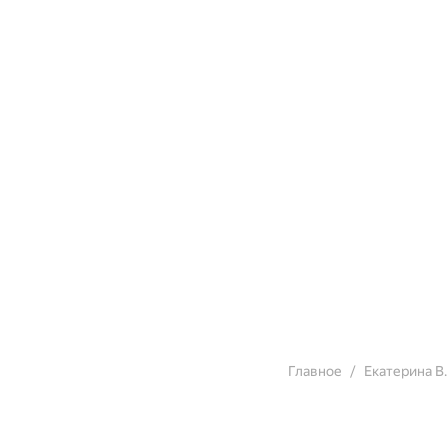
Главное
Екатерина В