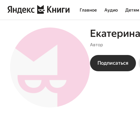
Главное
Аудио
Детям
Екатерина
Автор
Подписаться