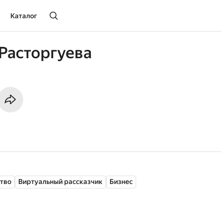
Каталог
Расторгуева
ство
Виртуальный рассказчик
Бизнес